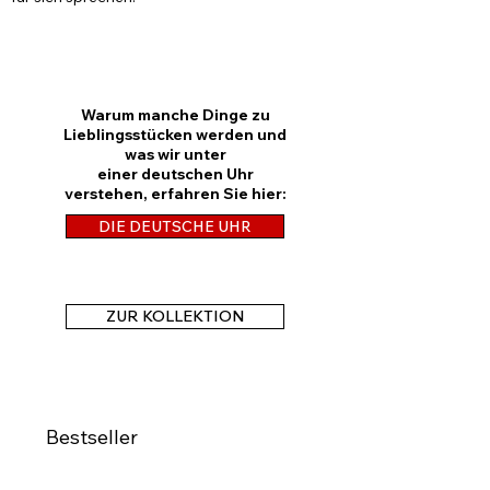
Warum manche Dinge zu
Lieblingsstücken werden und
was wir unter
einer deutschen Uhr
verstehen, erfahren Sie hier:
DIE DEUTSCHE UHR
ZUR KOLLEKTION
Bestseller