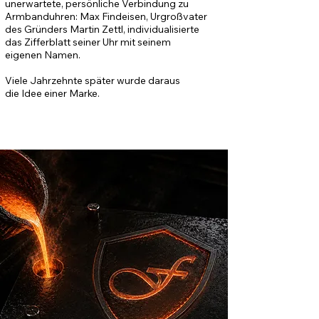
unerwartete, persönliche Verbindung zu
Armbanduhren: Max Findeisen, Urgroßvater
des Gründers Martin Zettl, individualisierte
das Zifferblatt seiner Uhr mit seinem
eigenen Namen.
Viele Jahrzehnte später wurde daraus
die Idee einer Marke.