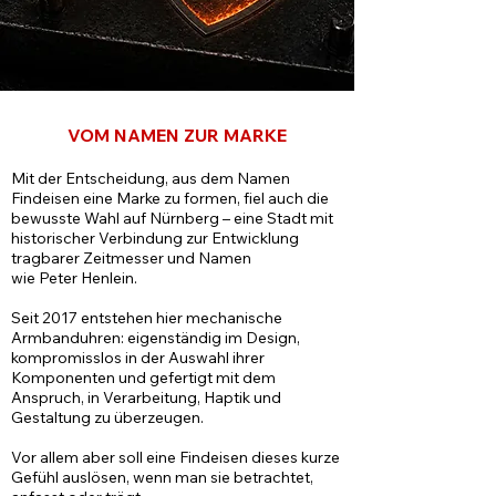
VOM NAMEN ZUR MARKE
Mit der Entscheidung, aus dem Namen
Findeisen eine Marke zu formen, fiel auch die
bewusste Wahl auf Nürnberg – eine Stadt mit
historischer Verbindung zur Entwicklung
tragbarer Zeitmesser und Namen
wie Peter Henlein.
Seit 2017 entstehen hier mechanische
Armbanduhren: eigenständig im Design,
kompromisslos in der Auswahl ihrer
Komponenten und gefertigt mit dem
Anspruch, in Verarbeitung, Haptik und
Gestaltung zu überzeugen.
Vor allem aber soll eine Findeisen dieses kurze
Gefühl auslösen, wenn man sie betrachtet,