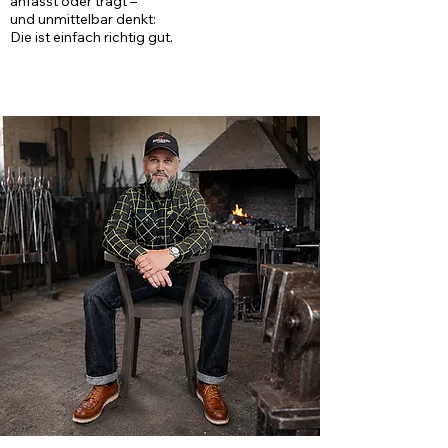
anfasst oder trägt –
und unmittelbar denkt:
Die ist einfach richtig gut.