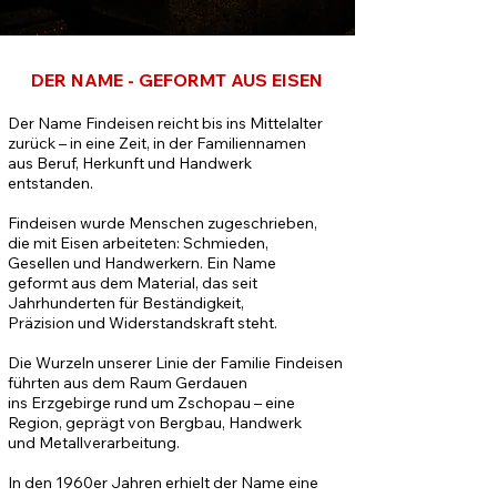
DER NAME - GEFORMT AUS EISEN
Der Name Findeisen reicht bis ins Mittelalter
zurück – in eine Zeit, in der Familiennamen
aus Beruf, Herkunft und Handwerk
entstanden.
Findeisen wurde Menschen zugeschrieben,
die mit Eisen arbeiteten: Schmieden,
Gesellen und Handwerkern. Ein Name
geformt aus dem Material, das seit
Jahrhunderten für Beständigkeit,
Präzision und Widerstandskraft steht.
Die Wurzeln unserer Linie der Familie Findeisen
führten aus dem Raum Gerdauen
ins Erzgebirge rund um Zschopau – eine
Region, geprägt von Bergbau, Handwerk
und Metallverarbeitung.
In den 1960er Jahren erhielt der Name eine