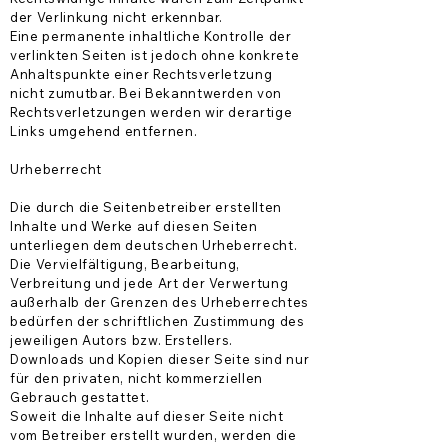
der Verlinkung nicht erkennbar.
Eine permanente inhaltliche Kontrolle der
verlinkten Seiten ist jedoch ohne konkrete
Anhaltspunkte einer Rechtsverletzung
nicht zumutbar. Bei Bekanntwerden von
Rechtsverletzungen werden wir derartige
Links umgehend entfernen.
Urheberrecht
Die durch die Seitenbetreiber erstellten
Inhalte und Werke auf diesen Seiten
unterliegen dem deutschen Urheberrecht.
Die Vervielfältigung, Bearbeitung,
Verbreitung und jede Art der Verwertung
außerhalb der Grenzen des Urheberrechtes
bedürfen der schriftlichen Zustimmung des
jeweiligen Autors bzw. Erstellers.
Downloads und Kopien dieser Seite sind nur
für den privaten, nicht kommerziellen
Gebrauch gestattet.
Soweit die Inhalte auf dieser Seite nicht
vom Betreiber erstellt wurden, werden die