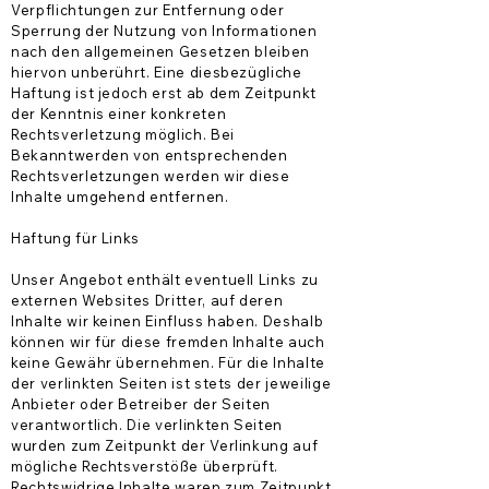
Verpflichtungen zur Entfernung oder
Sperrung der Nutzung von Informationen
nach den allgemeinen Gesetzen bleiben
hiervon unberührt. Eine diesbezügliche
Haftung ist jedoch erst ab dem Zeitpunkt
der Kenntnis einer konkreten
Rechtsverletzung möglich. Bei
Bekanntwerden von entsprechenden
Rechtsverletzungen werden wir diese
Inhalte umgehend entfernen.
Haftung für Links
Unser Angebot enthält eventuell Links zu
externen Websites Dritter, auf deren
Inhalte wir keinen Einfluss haben. Deshalb
können wir für diese fremden Inhalte auch
keine Gewähr übernehmen. Für die Inhalte
der verlinkten Seiten ist stets der jeweilige
Anbieter oder Betreiber der Seiten
verantwortlich. Die verlinkten Seiten
wurden zum Zeitpunkt der Verlinkung auf
mögliche Rechtsverstöße überprüft.
Rechtswidrige Inhalte waren zum Zeitpunkt