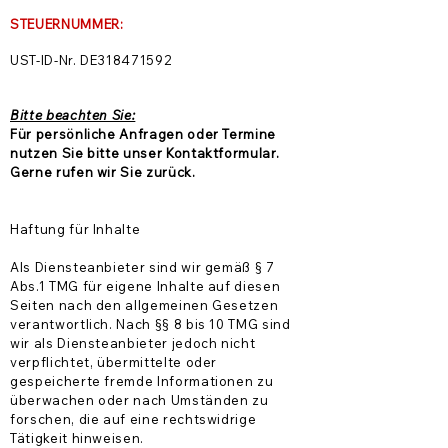
STEUERNUMMER:
UST-ID-Nr. DE318471592
Bitte beachten Sie:
Für persönliche Anfragen oder Termine
nutzen Sie bitte unser Kontaktformular.
Gerne rufen wir Sie zurück.
Haftung für Inhalte
Als Diensteanbieter sind wir gemäß § 7
Abs.1 TMG für eigene Inhalte auf diesen
Seiten nach den allgemeinen Gesetzen
verantwortlich. Nach §§ 8 bis 10 TMG sind
wir als Diensteanbieter jedoch nicht
verpflichtet, übermittelte oder
gespeicherte fremde Informationen zu
überwachen oder nach Umständen zu
forschen, die auf eine rechtswidrige
Tätigkeit hinweisen.