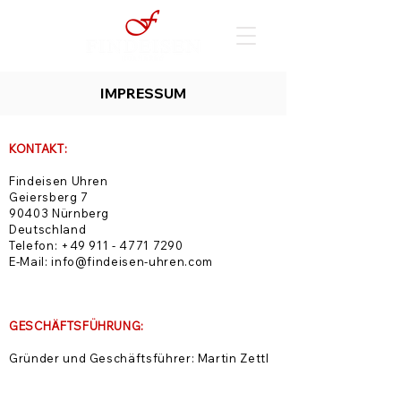
IMPRESSUM
KONTAKT:
Findeisen Uhren
Geiersberg 7
90403 Nürnberg
Deutschland
Telefon:
+49 911 - 4771 7290
E-Mail:
info@findeisen-uhren.com
GESCHÄFTSFÜHRUNG:
Gründer und Geschäftsführer: Martin Zettl