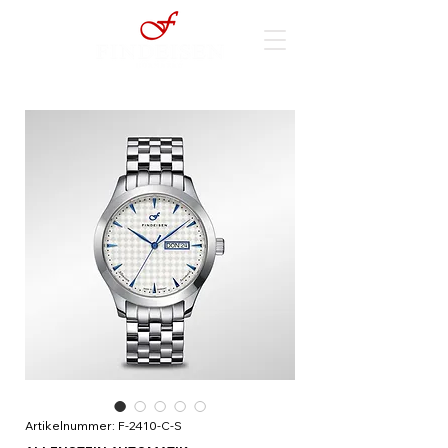
Artikelnummer: F-2410-C-S