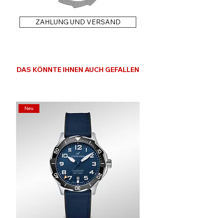
ZAHLUNG UND VERSAND
DAS KÖNNTE IHNEN AUCH GEFALLEN
Neu