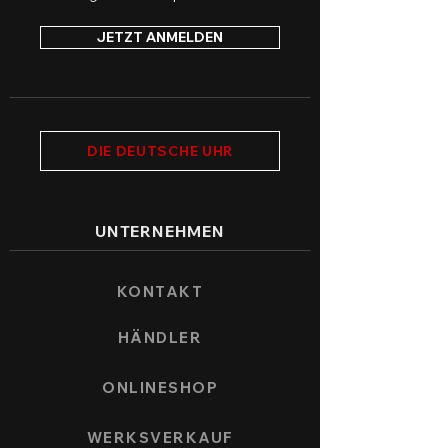
JETZT ANMELDEN
DIE DEUTSCHE UHR
UNTERNEHMEN
KONTAKT
HÄNDLER
ONLINESHOP
WERKSVERKAUF