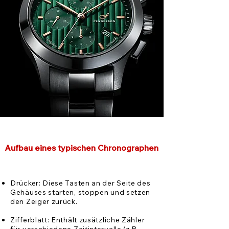
Aufbau eines typischen Chronographen
Drücker: Diese Tasten an der Seite des
Gehäuses starten, stoppen und setzen
den Zeiger zurück.
Zifferblatt: Enthält zusätzliche Zähler