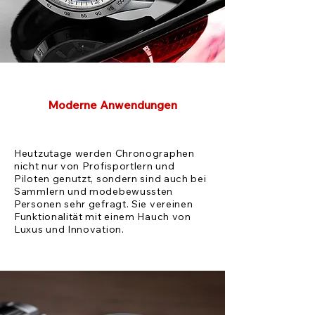
Moderne Anwendungen
Heutzutage werden Chronographen
nicht nur von Profisportlern und
Piloten genutzt, sondern sind auch bei
Sammlern und modebewussten
Personen sehr gefragt. Sie vereinen
Funktionalität mit einem Hauch von
Luxus und Innovation.