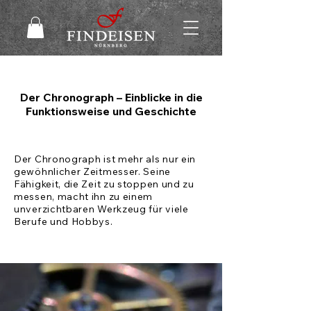
Der Chronograph – Einblicke in die
Funktionsweise und Geschichte
Der Chronograph ist mehr als nur ein
gewöhnlicher Zeitmesser. Seine
Fähigkeit, die Zeit zu stoppen und zu
messen, macht ihn zu einem
unverzichtbaren Werkzeug für viele
Berufe und Hobbys.