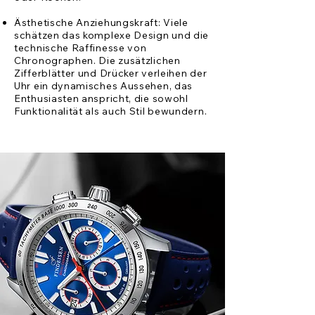
Ästhetische Anziehungskraft: Viele
schätzen das komplexe Design und die
technische Raffinesse von
Chronographen. Die zusätzlichen
Zifferblätter und Drücker verleihen der
Uhr ein dynamisches Aussehen, das
Enthusiasten anspricht, die sowohl
Funktionalität als auch Stil bewundern.