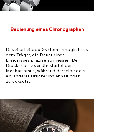
Bedienung eines Chronographen
Das Start-Stopp-System ermöglicht es
dem Träger, die Dauer eines
Ereignisses präzise zu messen. Der
Drücker bei zwei Uhr startet den
Mechanismus, während derselbe oder
ein anderer Drücker ihn anhält oder
zurücksetzt.