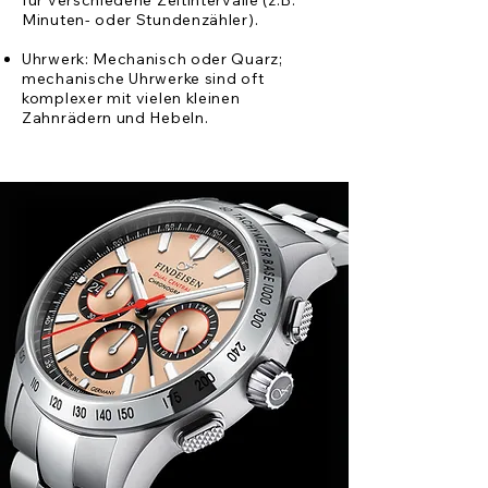
für verschiedene Zeitintervalle (z.B.
Minuten- oder Stundenzähler).
Uhrwerk: Mechanisch oder Quarz;
mechanische Uhrwerke sind oft
komplexer mit vielen kleinen
Zahnrädern und Hebeln.