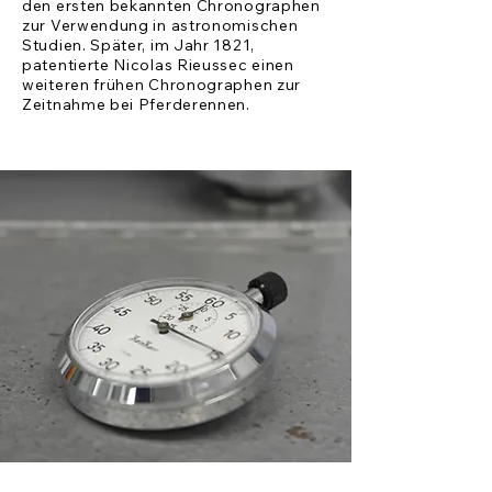
den ersten bekannten Chronographen
zur Verwendung in astronomischen
Studien. Später, im Jahr 1821,
patentierte Nicolas Rieussec einen
weiteren frühen Chronographen zur
Zeitnahme bei Pferderennen.