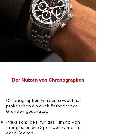
Der Nutzen von Chronographen
Chronographen werden sowohl aus
praktischen als auch ästhetischen
Gründen geschätzt:
Praktisch: Ideal für das Timing von
Ereignissen wie Sportwettkämpfen
oder Kochen.