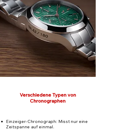
Verschiedene Typen von
Chronographen
Einzeiger-Chronograph: Misst nur eine
Zeitspanne auf einmal.