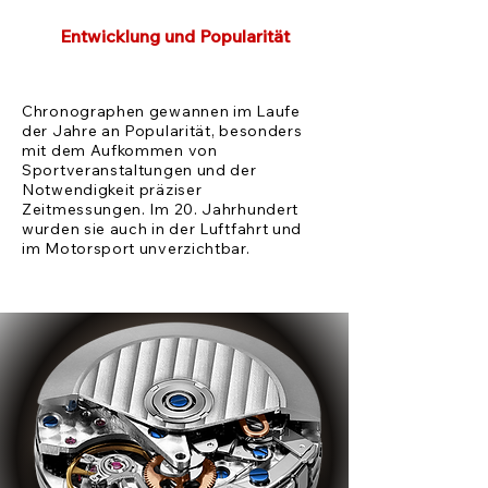
Entwicklung und Popularität
Chronographen gewannen im Laufe
der Jahre an Popularität, besonders
mit dem Aufkommen von
Sportveranstaltungen und der
Notwendigkeit präziser
Zeitmessungen. Im 20. Jahrhundert
wurden sie auch in der Luftfahrt und
im Motorsport unverzichtbar.