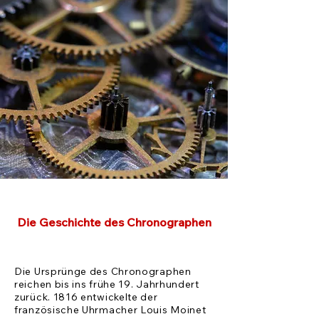
Die Geschichte des Chronographen
Die Ursprünge des Chronographen
reichen bis ins frühe 19. Jahrhundert
zurück. 1816 entwickelte der
französische Uhrmacher Louis Moinet