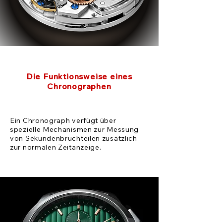
Die Funktionsweise eines
Chronographen
Ein Chronograph verfügt über
spezielle Mechanismen zur Messung
von Sekundenbruchteilen zusätzlich
zur normalen Zeitanzeige.