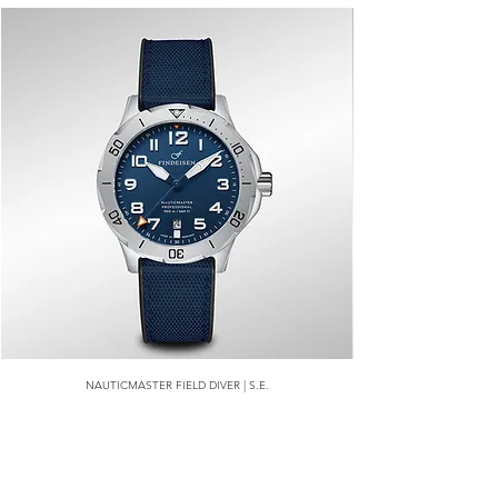
NAUTICMASTER FIELD DIVER | S.E.