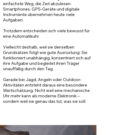
einfachste Weg, die Zeit abzulesen.
Smartphones, GPS-Geräte und digitale
Instrumente übernehmen heute viele
Aufgaben.
Trotzdem entscheiden sich viele bewusst für
eine Automatikuhr.
Vielleicht deshalb, weil sie denselben
Grundsätzen folgt wie gute Ausrüstung: Sie
funktioniert unabhängig, konzentriert sich auf
ihre Aufgabe und begleitet ihren Träger
unauffällig durch den Tag.
Gerade bei Jagd, Angeln oder Outdoor-
Aktivitäten entsteht daraus eine besondere
Wertschätzung. Nicht weil eine mechanische
Uhr mehr kann als moderne Elektronik –
sondern weil sie genau das tut, was sie soll.