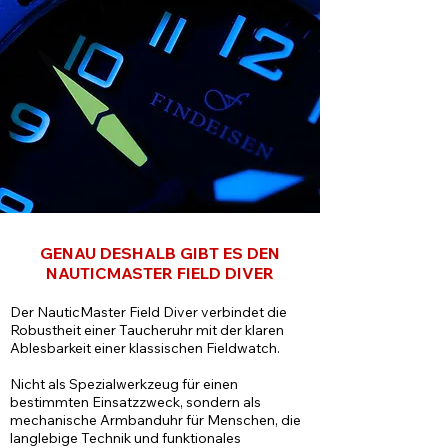
GENAU DESHALB GIBT ES DEN
NAUTICMASTER FIELD DIVER
Der NauticMaster Field Diver verbindet die
Robustheit einer Taucheruhr mit der klaren
Ablesbarkeit einer klassischen Fieldwatch.
Nicht als Spezialwerkzeug für einen
bestimmten Einsatzzweck, sondern als
mechanische Armbanduhr für Menschen, die
langlebige Technik und funktionales