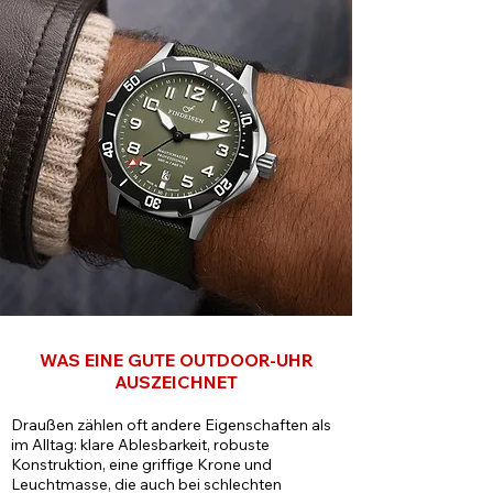
WAS EINE GUTE OUTDOOR-UHR
AUSZEICHNET
Draußen zählen oft andere Eigenschaften als
im Alltag: klare Ablesbarkeit, robuste
Konstruktion, eine griffige Krone und
Leuchtmasse, die auch bei schlechten