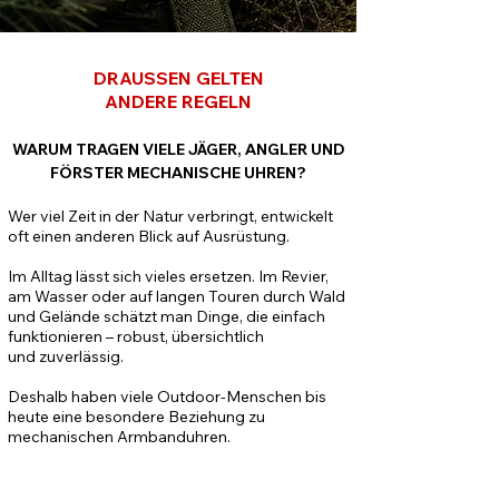
DRAUSSEN GELTEN
ANDERE REGELN
WARUM TRAGEN VIELE JÄGER, ANGLER UND
FÖRSTER MECHANISCHE UHREN?
Wer viel Zeit in der Natur verbringt, entwickelt
oft einen anderen Blick auf Ausrüstung.
Im Alltag lässt sich vieles ersetzen. Im Revier,
am Wasser oder auf langen Touren durch Wald
und Gelände schätzt man Dinge, die einfach
funktionieren – robust, übersichtlich
und zuverlässig.
Deshalb haben viele Outdoor-Menschen bis
heute eine besondere Beziehung zu
mechanischen Armbanduhren.