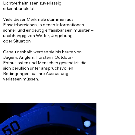
Lichtverhältnissen zuverlässig
erkennbar bleibt.
Viele dieser Merkmale stammen aus
Einsatzbereichen, in denen Informationen
schnell und eindeutig erfassbar sein mussten –
unabhängig von Wetter, Umgebung
oder Situation.
Genau deshalb werden sie bis heute von
Jägern, Anglern, Förstern, Outdoor-
Enthusiasten und Menschen geschätzt, die
sich beruflich unter anspruchsvollen
Bedingungen auf ihre Ausrüstung
verlassen müssen.