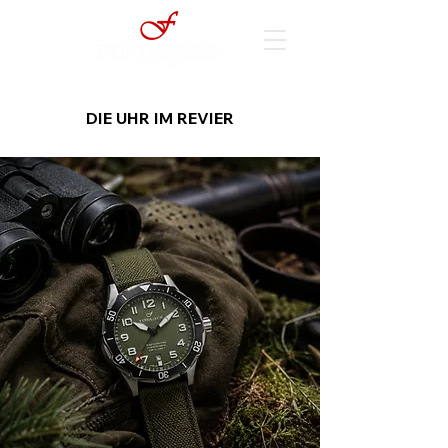
DIE UHR IM REVIER