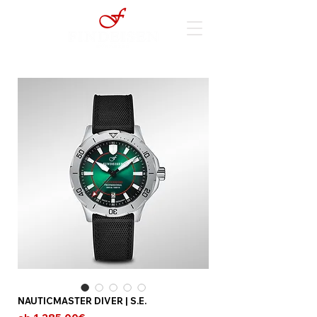
NAUTICMASTER DIVER | S.E.