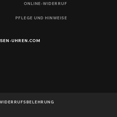
ONLINE-WIDERRUF
PFLEGE UND HINWEISE
ISEN-UHREN.COM
WIDERRUFSBELEHRUNG