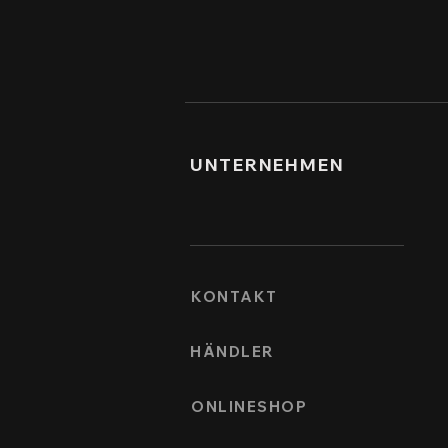
UNTERNEHMEN
KONTAKT
HÄNDLER
ONLINESHOP