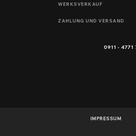
WERKSVERKAUF
ZAHLUNG UND VERSAND
0911 - 4
IMPRESSUM