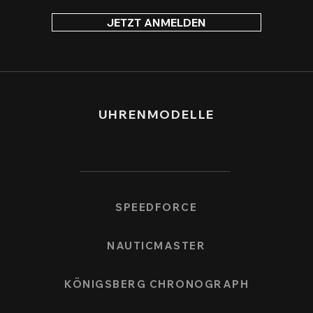
JETZT ANMELDEN
UHRENMODELLE
SPEEDFORCE
NAUTICMASTER
KÖNIGSBERG CHRONOGRAPH