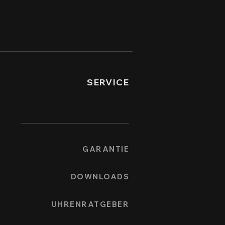
SERVICE
GARANTIE
DOWNLOADS
UHRENRATGEBER