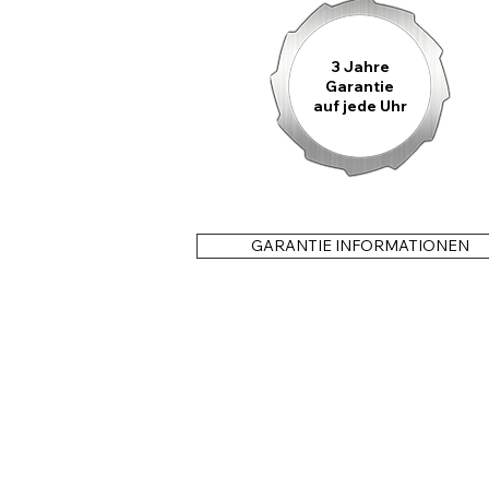
3 Jahre
Garantie
auf jede Uhr
GARANTIE INFORMATIONEN