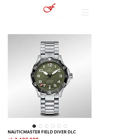
NAUTICMASTER FIELD DIVER DLC