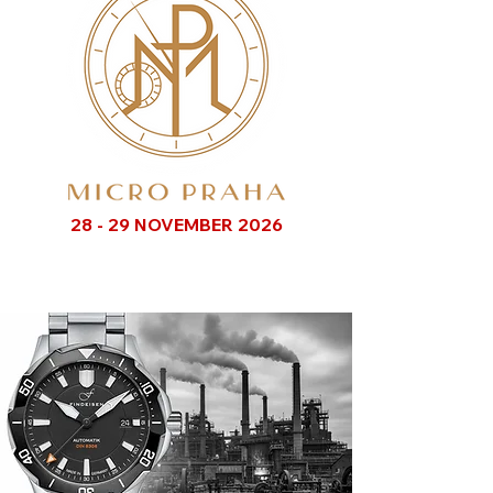
28 - 29 NOVEMBER 2026