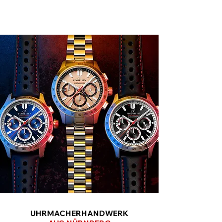
UHRMACHERHANDWERK