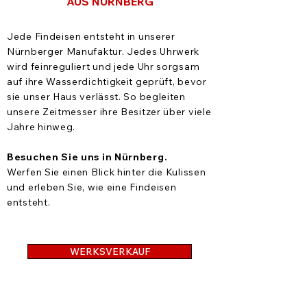
AUS NÜRNBERG
Jede Findeisen entsteht in unserer
Nürnberger Manufaktur. Jedes Uhrwerk
wird feinreguliert und jede Uhr sorgsam
auf ihre Wasserdichtigkeit geprüft, bevor
sie unser Haus verlässt. So begleiten
unsere Zeitmesser ihre Besitzer über viele
Jahre hinweg.
Besuchen Sie uns in Nürnberg.
Werfen Sie einen Blick hinter die Kulissen
und erleben Sie, wie eine Findeisen
entsteht.
WERKSVERKAUF