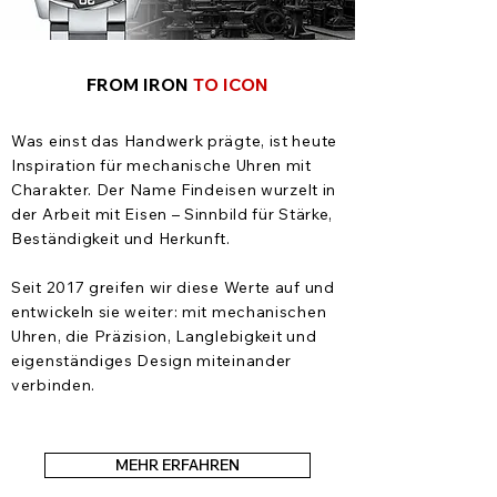
FROM IRON
TO ICON
Was einst das Handwerk prägte, ist heute
Inspiration für mechanische Uhren mit
Charakter.
Der Name Findeisen wurzelt in
der Arbeit mit Eisen – Sinnbild für Stärke,
Beständigkeit und Herkunft.
Seit 2017 greifen wir diese Werte auf und
entwickeln sie weiter: mit mechanischen
Uhren, die Präzision, Langlebigkeit und
eigenständiges Design miteinander
verbinden.
MEHR ERFAHREN