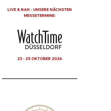
LIVE & NAH - UNSERE NÄCHSTEN
MESSETERMINE:
23 - 25 OKTOBER 2026