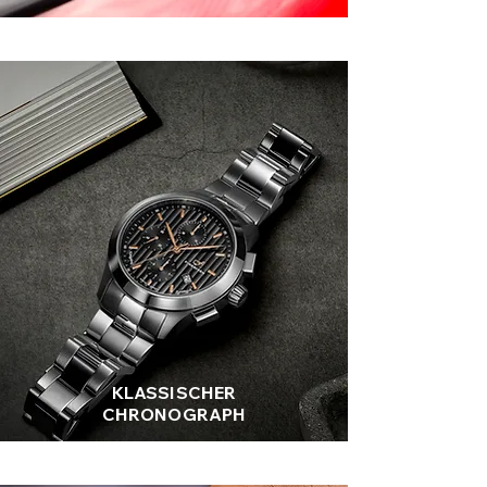
KLASSISCHER
CHRONOGRAPH