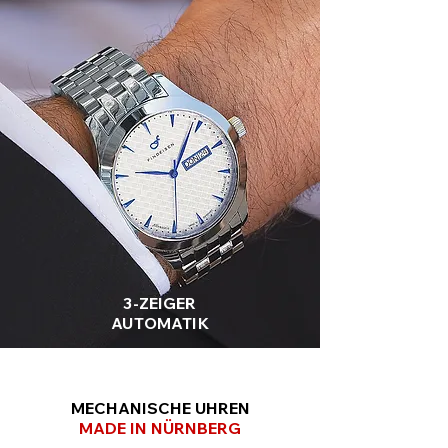
3-ZEIGER
AUTOMATIK
MECHANISCHE UHREN
MADE IN NÜRNBERG