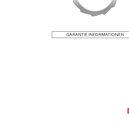
GARANTIE INFORMATIONEN