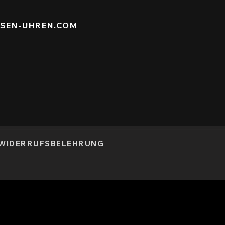
ISEN-UHREN.COM
WIDERRUFSBELEHRUNG