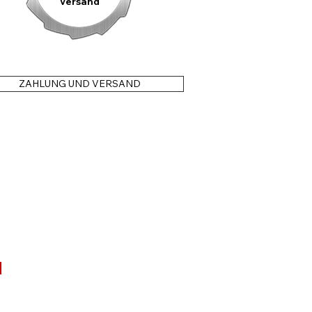
Versand
ZAHLUNG UND VERSAND
N