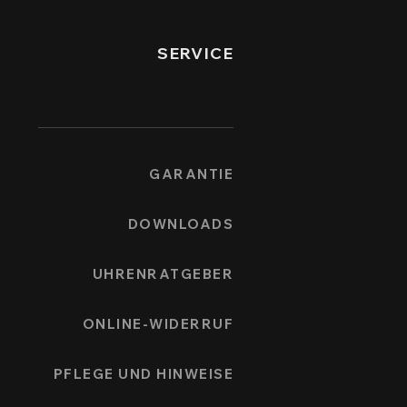
SERVICE
GARANTIE
DOWNLOADS
UHRENRATGEBER
ONLINE-WIDERRUF
PFLEGE UND HINWEISE