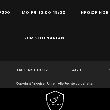
771 7290
MO-FR 10:00-18:00
INFO@FINDE
ZUM SEITENANFANG
DATENSCHUTZ
AGB
Copyright Findeisen Uhren. Alle Rechte vorbehalten.