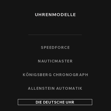
UHRENMODELLE
SPEEDFORCE
NAUTICMASTER
KÖNIGSBERG CHRONOGRAPH
ALLENSTEIN AUTOMATIK
DIE DEUTSCHE UHR