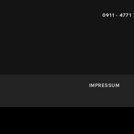
0911 - 4
IMPRESSUM