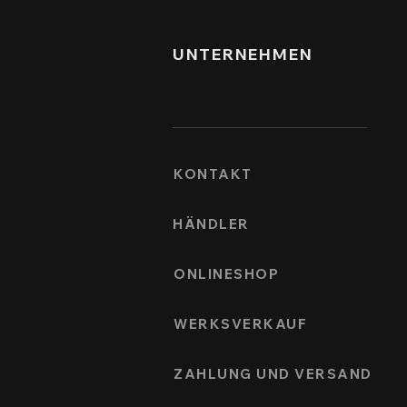
UNTERNEHMEN
KONTAKT
HÄNDLER
ONLINESHOP
WERKSVERKAUF
ZAHLUNG UND VERSAND