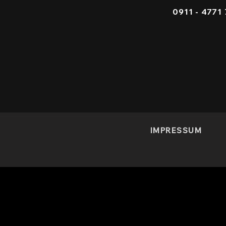
0911 - 4
IMPRESSUM