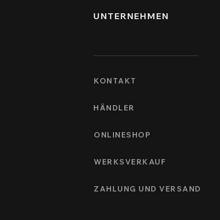
UNTERNEHMEN
KONTAKT
HÄNDLER
ONLINESHOP
WERKSVERKAUF
ZAHLUNG UND VERSAND