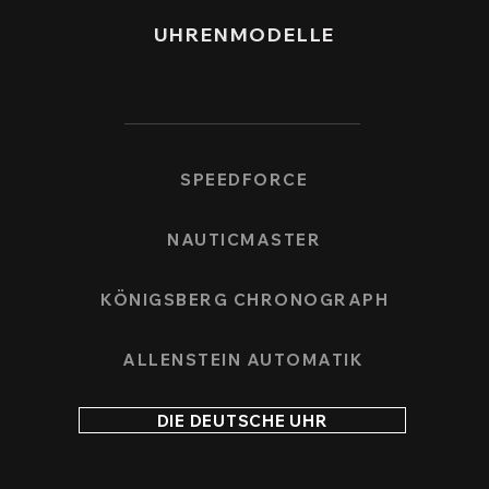
UHRENMODELLE
SPEEDFORCE
NAUTICMASTER
KÖNIGSBERG CHRONOGRAPH
ALLENSTEIN AUTOMATIK
DIE DEUTSCHE UHR