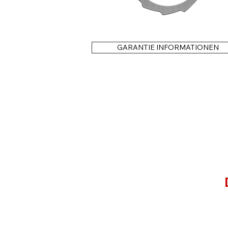
GARANTIE INFORMATIONEN