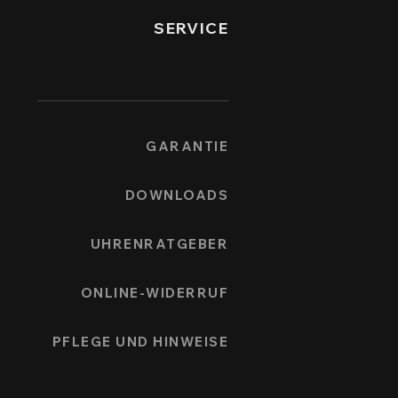
SERVICE
GARANTIE
DOWNLOADS
UHRENRATGEBER
ONLINE-WIDERRUF
PFLEGE UND HINWEISE