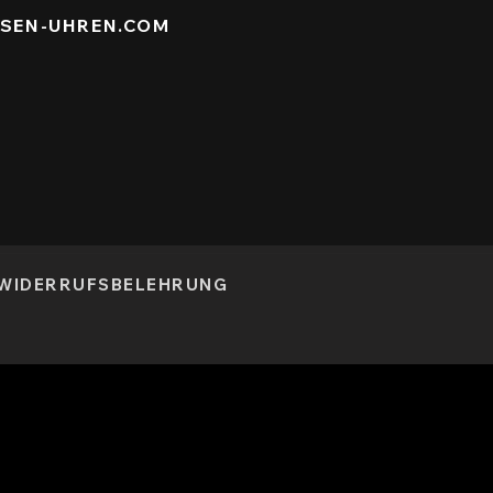
ISEN-UHREN.COM
WIDERRUFSBELEHRUNG