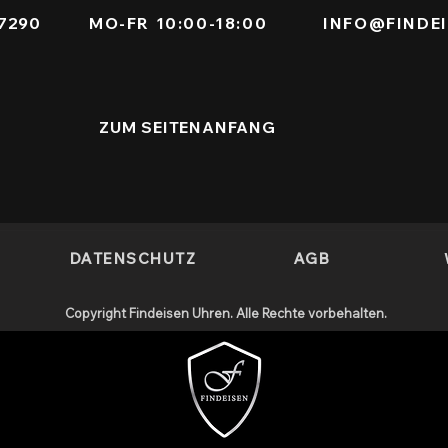
771 7290
MO-FR 10:00-18:00
INFO@FINDE
ZUM SEITENANFANG
DATENSCHUTZ
AGB
Copyright Findeisen Uhren. Alle Rechte vorbehalten.