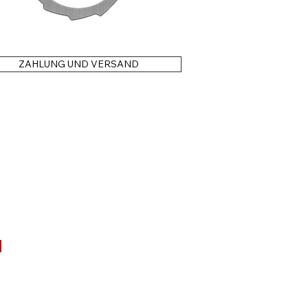
ZAHLUNG UND VERSAND
N