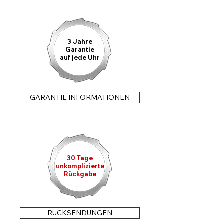
3 Jahre
Garantie
auf jede Uhr
GARANTIE INFORMATIONEN
30 Tage
unkomplizierte
Rückgabe
RÜCKSENDUNGEN