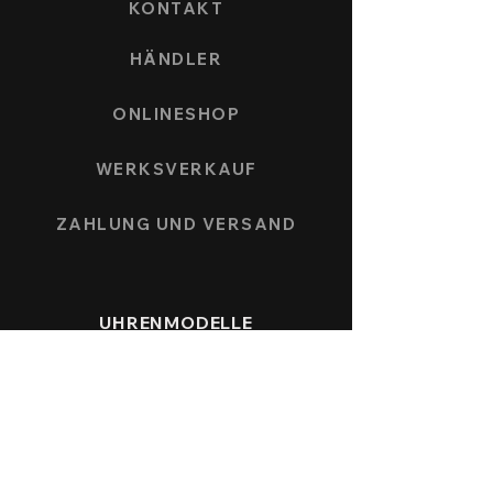
KONTAKT
HÄNDLER
ONLINESHOP
WERKSVERKAUF
ZAHLUNG UND VERSAND
UHRENMODELLE
SPEEDFORCE
NAUTICMASTER