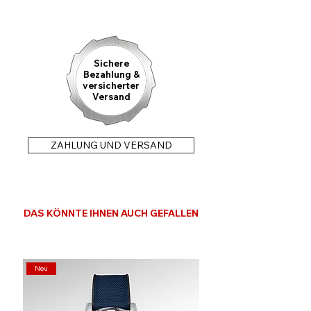
Sichere
Bezahlung &
versicherter
Versand
ZAHLUNG UND VERSAND
DAS KÖNNTE IHNEN AUCH GEFALLEN
Neu